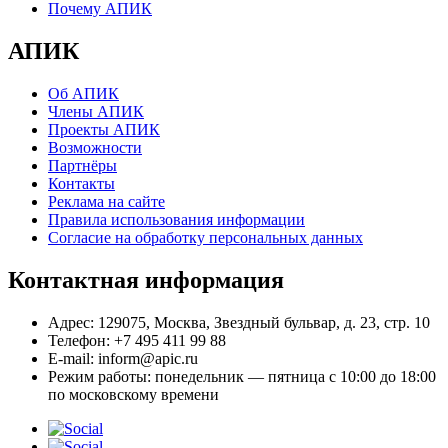
Почему АПИК
АПИК
Об АПИК
Члены АПИК
Проекты АПИК
Возможности
Партнёры
Контакты
Реклама на сайте
Правила использования информации
Согласие на обработку персональных данных
Контактная информация
Адрес:
129075, Москва, Звездный бульвар, д. 23, стр. 10
Телефон:
+7 495 411 99 88
E-mail:
inform@apic.ru
Режим работы:
понедельник — пятница с 10:00 до 18:00
по московскому времени