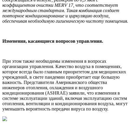
коэффициентом очистки MERV 17, что соответствует
международным стандартам. Такая комбинация создает
повторное кондиционирование и циркуляцию воздуха,
обеспечивая необходимую гигиеническую чистоту помещения.
Изменения, касающиеся вопросов управления.
При этом также необходимы изменения в вопросах
организации управления. Качество воздуха в помещениях,
которое всегда было главным приоритетом для медицинских
учреждений, в свете пандемии приобретает еще большую
важность. Представители Американского общества
инженеров отопления, охлаждения и воздушного
кондиционирования (ASHRAE) заявили, что изменения в
системе эксплуатации зданий, включая эксплуатацию систем
отопления, вентиляции и кондиционирования воздуха, могут
уменьшить вероятность передачи вируса по воздуху.