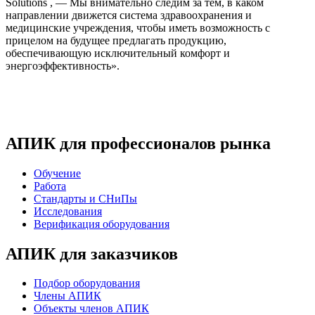
Solutions , — Мы внимательно следим за тем, в каком
направлении движется система здравоохранения и
медицинские учреждения, чтобы иметь возможность с
прицелом на будущее предлагать продукцию,
обеспечивающую исключительный комфорт и
энергоэффективность».
АПИК для профессионалов рынка
Обучение
Работа
Стандарты и СНиПы
Исследования
Верификация оборудования
АПИК для заказчиков
Подбор оборудования
Члены АПИК
Объекты членов АПИК