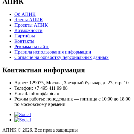
АПИК
Об АПИК
Члены АПИК
Проекты АПИК
Возможности
Партнёры
Контакты
Реклама на сайте
Правила использования информации
Согласие на обработку персональных данных
Контактная информация
Адрес:
129075, Москва, Звездный бульвар, д. 23, стр. 10
Телефон:
+7 495 411 99 88
E-mail:
inform@apic.ru
Режим работы:
понедельник — пятница с 10:00 до 18:00
по московскому времени
АПИК © 2026. Все права защищены