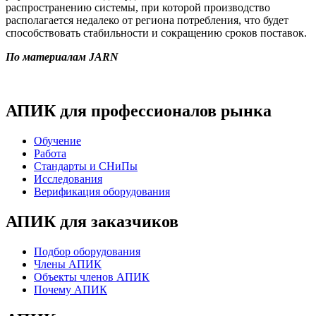
распространению системы, при которой производство
располагается недалеко от региона потребления, что будет
способствовать стабильности и сокращению сроков поставок.
По материалам JARN
АПИК для профессионалов рынка
Обучение
Работа
Стандарты и СНиПы
Исследования
Верификация оборудования
АПИК для заказчиков
Подбор оборудования
Члены АПИК
Объекты членов АПИК
Почему АПИК