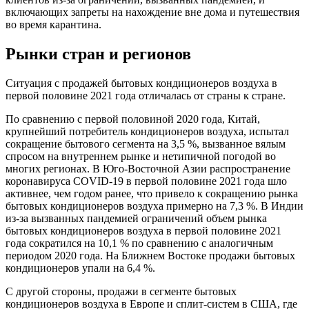
включающих запреты на нахождение вне дома и путешествия
во время карантина.
Рынки стран и регионов
Ситуация с продажей бытовых кондиционеров воздуха в
первой половине 2021 года отличалась от страны к стране.
По сравнению с первой половиной 2020 года, Китай,
крупнейший потребитель кондиционеров воздуха, испытал
сокращение бытового сегмента на 3,5 %, вызванное вялым
спросом на внутреннем рынке и нетипичной погодой во
многих регионах. В Юго-Восточной Азии распространение
коронавируса COVID-19 в первой половине 2021 года шло
активнее, чем годом ранее, что привело к сокращению рынка
бытовых кондиционеров воздуха примерно на 7,3 %. В Индии
из-за вызванных пандемией ограничений объем рынка
бытовых кондиционеров воздуха в первой половине 2021
года сократился на 10,1 % по сравнению с аналогичным
периодом 2020 года. На Ближнем Востоке продажи бытовых
кондиционеров упали на 6,4 %.
С другой стороны, продажи в сегменте бытовых
кондиционеров воздуха в Европе и сплит-систем в США, где