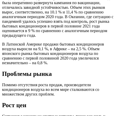
была оперативно развернута кампания по вакцинации,
отличались завидной устойчивостью. Объем этих рынков
вырос, соответственно, на 10.1 % и 11,4 % по сравнению
аналогичным периодом 2020 года. В Океании, где ситуацию с
пандемией удалось успешно взять под контроль, рост рынка
бытовых кондиционеров в первой половине 2021 года
оценивается в 9 % по сравнению с аналогичным периодом
предыдущего года.
В Латинской Америке продажи бытовых кондиционеров
воздуха выросли на 9,1 %, в Африке – на 2,5 %. Объем
японского рынка бытовых кондиционеров воздуха по
сравнению с первой половиной 2020 года увеличился
незначительно – на 0,8 %.
Проблемы рынка
Помимо отсутствия роста продаж, производители
кондиционеров воздуха во всем мире сталкиваются со
множеством других проблем.
Рост цен