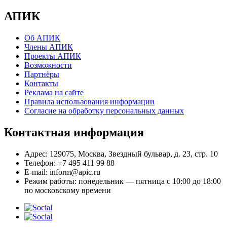
АПИК
Об АПИК
Члены АПИК
Проекты АПИК
Возможности
Партнёры
Контакты
Реклама на сайте
Правила использования информации
Согласие на обработку персональных данных
Контактная информация
Адрес:
129075, Москва, Звездный бульвар, д. 23, стр. 10
Телефон:
+7 495 411 99 88
E-mail:
inform@apic.ru
Режим работы:
понедельник — пятница с 10:00 до 18:00
по московскому времени