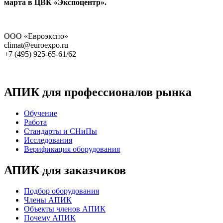
марта в ЦВК «Экспоцентр».
ООО «Евроэкспо»
climat@euroexpo.ru
+7 (495) 925-65-61/62
АПИК для профессионалов рынка
Обучение
Работа
Стандарты и СНиПы
Исследования
Верификация оборудования
АПИК для заказчиков
Подбор оборудования
Члены АПИК
Объекты членов АПИК
Почему АПИК