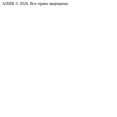
АПИК © 2026. Все права защищены