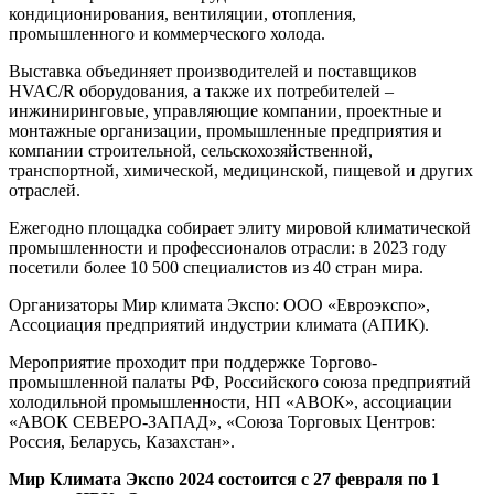
кондиционирования, вентиляции, отопления,
промышленного и коммерческого холода.
Выставка объединяет производителей и поставщиков
HVAC/R оборудования, а также их потребителей –
инжиниринговые, управляющие компании, проектные и
монтажные организации, промышленные предприятия и
компании строительной, сельскохозяйственной,
транспортной, химической, медицинской, пищевой и других
отраслей.
Ежегодно площадка собирает элиту мировой климатической
промышленности и профессионалов отрасли: в 2023 году
посетили более 10 500 специалистов из 40 стран мира.
Организаторы Мир климата Экспо: ООО «Евроэкспо»,
Ассоциация предприятий индустрии климата (АПИК).
Мероприятие проходит при поддержке Торгово-
промышленной палаты РФ, Российского союза предприятий
холодильной промышленности, НП «АВОК», ассоциации
«АВОК СЕВЕРО-ЗАПАД», «Союза Торговых Центров:
Россия, Беларусь, Казахстан».
Мир Климата Экспо 2024 состоится с 27 февраля по 1