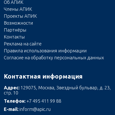
Об АПИК
Члены АПИК
Проекты АПИК
Возможности
Партнёры
Контакты
Реклама на сайте
Правила использования информации
Согласие на обработку персональных данных
Контактная информация
Адрес:
129075, Москва, Звездный бульвар, д. 23,
стр. 10
Телефон:
+7 495 411 99 88
E-mail:
inform@apic.ru