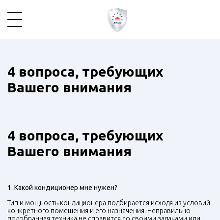
4 вопроса, требующих
Вашего внимания
4 вопроса, требующих
Вашего внимания
1. Какой кондиционер мне нужен?
Тип и мощность кондиционера подбирается исходя из условий
конкретного помещения и его назначения. Неправильно
подобранная техника не справится со своими задачами или