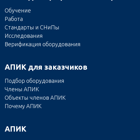
Обучение
Работа
Стандарты и СНиПы
Исследования
Верификация оборудования
АПИК для заказчиков
Подбор оборудования
Члены АПИК
Объекты членов АПИК
Почему АПИК
АПИК