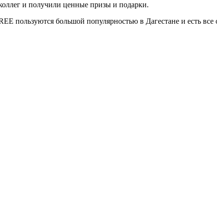
коллег и получили ценные призы и подарки.
REE
пользуются большой популярностью в Дагестане и есть все 