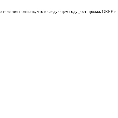
основания полагать, что в следующем году рост продаж
GREE
в