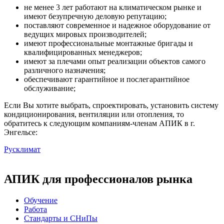
не менее 3 лет работают на климатическом рынке и
имеют безупречную деловую репутацию;
поставляют современное и надежное оборудование от
ведущих мировых производителей;
имеют профессиональные монтажные бригады и
квалифицированных менеджеров;
имеют за плечами опыт реализации объектов самого
различного назначения;
обеспечивают гарантийное и послегарантийное
обслуживание;
Если Вы хотите выбрать, спроектировать, установить систему
кондиционирования, вентиляции или отопления, то
обратитесь к следующим компаниям-членам АПИК в г.
Энгельсе:
Русклимат
АПИК для профессионалов рынка
Обучение
Работа
Стандарты и СНиПы