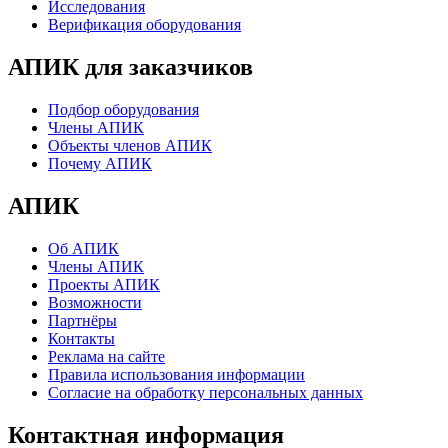
Исследования
Верификация оборудования
АПИК для заказчиков
Подбор оборудования
Члены АПИК
Объекты членов АПИК
Почему АПИК
АПИК
Об АПИК
Члены АПИК
Проекты АПИК
Возможности
Партнёры
Контакты
Реклама на сайте
Правила использования информации
Согласие на обработку персональных данных
Контактная информация