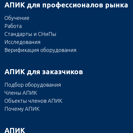
АПИК для профессионалов рынка
Обучение
Работа
Стандарты и СНиПы
Исследования
Верификация оборудования
АПИК для заказчиков
Подбор оборудования
Члены АПИК
Объекты членов АПИК
Почему АПИК
АПИК