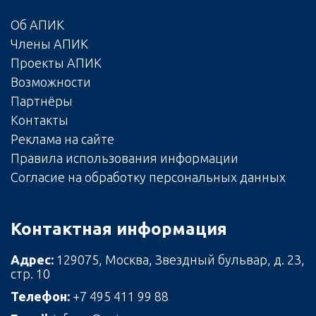
Об АПИК
Члены АПИК
Проекты АПИК
Возможности
Партнёры
Контакты
Реклама на сайте
Правила использования информации
Согласие на обработку персональных данных
Контактная информация
Адрес:
129075, Москва, Звездный бульвар, д. 23,
стр. 10
Телефон:
+7 495 411 99 88