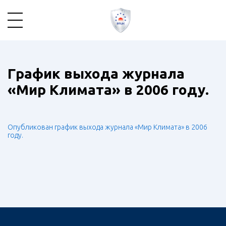
График выхода журнала
«Мир Климата» в 2006 году.
Опубликован график выхода журнала «Мир Климата» в 2006
году.