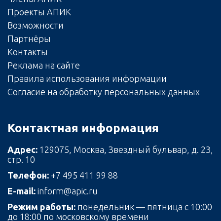
Проекты АПИК
Возможности
Партнёры
Контакты
Реклама на сайте
Правила использования информации
Согласие на обработку персональных данных
Контактная информация
Адрес:
129075, Москва, Звездный бульвар, д. 23,
стр. 10
Телефон:
+7 495 411 99 88
E-mail:
inform@apic.ru
Режим работы:
понедельник — пятница с 10:00
до 18:00 по московскому времени