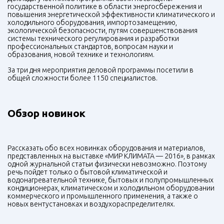
государственной политике в области энергосбережения и
повышения энергетической эффективности климатического и
холодильного оборудования, импортозамещению,
экологической безопасности, путям совершенствования
системы технического регулирования и разработки
профессиональных стандартов, вопросам науки и
образования, новой технике и технологиям.
За три дня мероприятия деловой программы посетили в
общей сложности более 1150 специалистов.
Обзор новинок
Рассказать обо всех новинках оборудования и материалов,
представленных на выставке «МИР КЛИМАТА — 2016», в рамках
одной журнальной статьи физически невозможно. Поэтому
речь пойдет только о бытовой климатической и
водонагревательной технике, бытовых и полупромышленных
кондиционерах, климатическом и холодильном оборудовании
коммерческого и промышленного применения, а также о
новых вентустановках и воздухораспределителях.