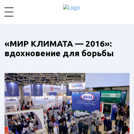
«МИР КЛИМАТА — 2016»:
вдохновение для борьбы