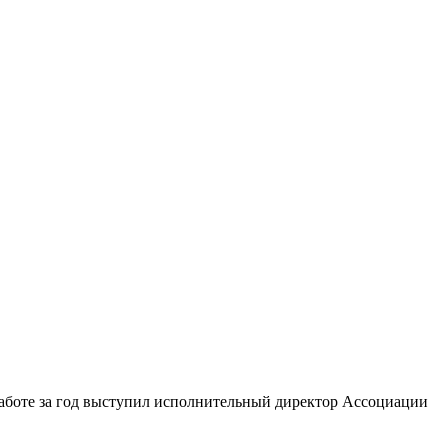
аботе за год выступил исполнительный директор Ассоциации