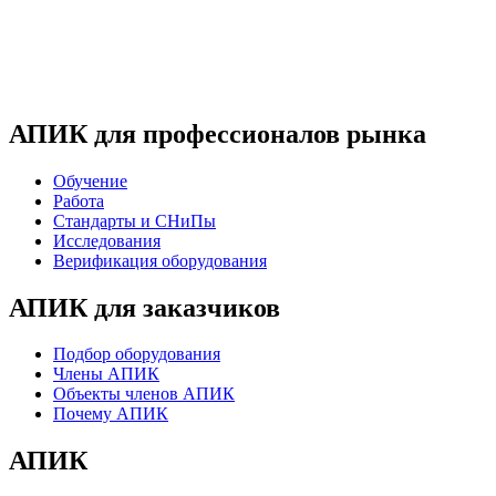
АПИК для профессионалов рынка
Обучение
Работа
Стандарты и СНиПы
Исследования
Верификация оборудования
АПИК для заказчиков
Подбор оборудования
Члены АПИК
Объекты членов АПИК
Почему АПИК
АПИК