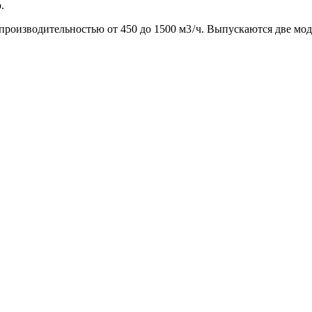
.
роизводительностью от 450 до 1500 м3 / ч. Выпускаются две мо