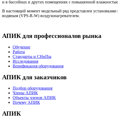
и в бассейнах и других помещениях с повышенной влажностью
В настоящий момент модельный ряд представлен установками п
водяным (
VPS-R-W
) воздухонагревателем.
АПИК для профессионалов рынка
Обучение
Работа
Стандарты и СНиПы
Исследования
Верификация оборудования
АПИК для заказчиков
Подбор оборудования
Члены АПИК
Объекты членов АПИК
Почему АПИК
АПИК