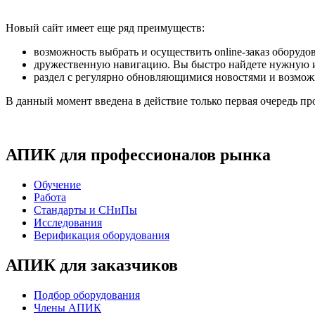
Новый сайт имеет еще ряд преимуществ:
возможность выбрать и осуществить online-заказ оборудо
дружественную навигацию. Вы быстро найдете нужную
раздел с регулярно обновляющимися новостями и возмо
В данный момент введена в действие только первая очередь про
АПИК для профессионалов рынка
Обучение
Работа
Стандарты и СНиПы
Исследования
Верификация оборудования
АПИК для заказчиков
Подбор оборудования
Члены АПИК