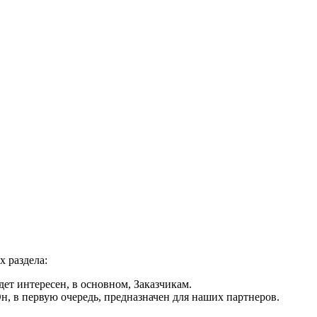
х раздела:
ет интересен, в основном, Заказчикам.
, в первую очередь, предназначен для наших партнеров.