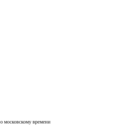
по московскому времени