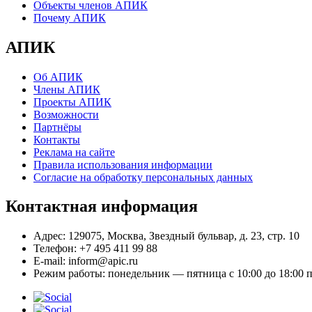
Объекты членов АПИК
Почему АПИК
АПИК
Об АПИК
Члены АПИК
Проекты АПИК
Возможности
Партнёры
Контакты
Реклама на сайте
Правила использования информации
Согласие на обработку персональных данных
Контактная информация
Адрес:
129075, Москва, Звездный бульвар, д. 23, стр. 10
Телефон:
+7 495 411 99 88
E-mail:
inform@apic.ru
Режим работы:
понедельник — пятница с 10:00 до 18:00 