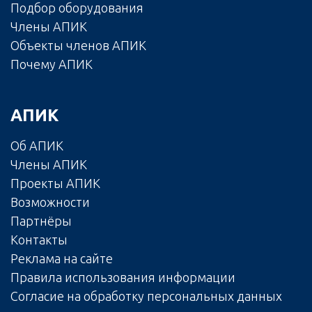
Подбор оборудования
Члены АПИК
Объекты членов АПИК
Почему АПИК
АПИК
Об АПИК
Члены АПИК
Проекты АПИК
Возможности
Партнёры
Контакты
Реклама на сайте
Правила использования информации
Согласие на обработку персональных данных