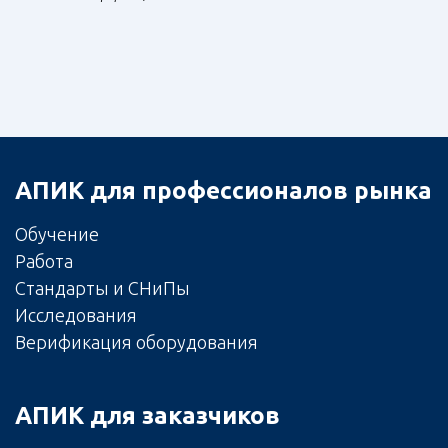
АПИК для профессионалов рынка
Обучение
Работа
Стандарты и СНиПы
Исследования
Верификация оборудования
АПИК для заказчиков