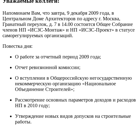
Уважаемые коллеги!
Напоминаем Вам, что завтра, 9 декабря 2009 года, в
Центральном Доме Архитекторов по адресу г. Москва,
Гранатный переулок, д. 7 в 14.00 состоится Общее Собрание
членов НП «ИСЗС-Монтаж» и НП «ИСЗС-Проект» в статусе
саморегулируемых организаций.
Повестка дня:
О работе за отчетный период 2009 года;
Отчет ревизионной комиссии;
О вступлении в Общероссийскую негосударственную
некоммерческую организацию «Национальное
Объединение Строителей»;
Рассмотрение основных параметров доходов и расходов
НП в 2010 году;
Утверждение новых видов допусков на строительные
работы.