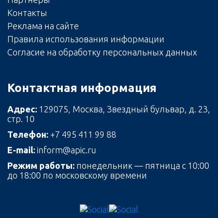
Контакты
Реклама на сайте
Правила использования информации
Согласие на обработку персональных данных
Контактная информация
Адрес:
129075, Москва, Звездный бульвар, д. 23,
стр. 10
Телефон:
+7 495 411 99 88
E-mail:
inform@apic.ru
Режим работы:
понедельник — пятница с 10:00
до 18:00 по московскому времени