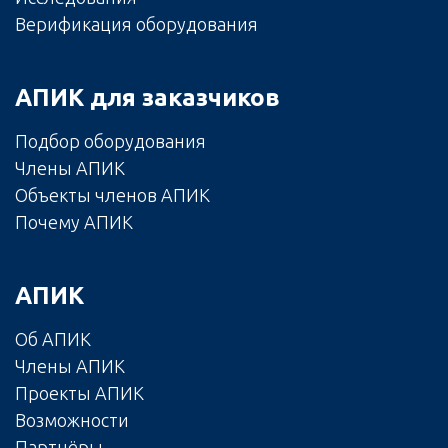
Верификация оборудования
АПИК для заказчиков
Подбор оборудования
Члены АПИК
Объекты членов АПИК
Почему АПИК
АПИК
Об АПИК
Члены АПИК
Проекты АПИК
Возможности
Партнёры