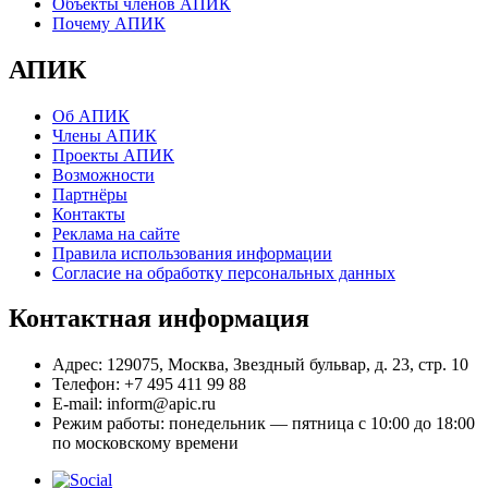
Объекты членов АПИК
Почему АПИК
АПИК
Об АПИК
Члены АПИК
Проекты АПИК
Возможности
Партнёры
Контакты
Реклама на сайте
Правила использования информации
Согласие на обработку персональных данных
Контактная информация
Адрес:
129075, Москва, Звездный бульвар, д. 23, стр. 10
Телефон:
+7 495 411 99 88
E-mail:
inform@apic.ru
Режим работы:
понедельник — пятница с 10:00 до 18:00
по московскому времени