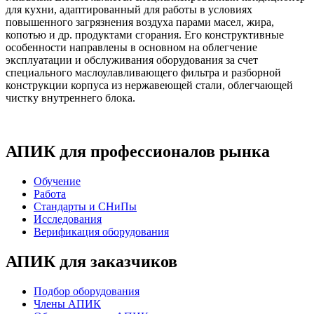
для кухни, адаптированный для работы в условиях
повышенного загрязнения воздуха парами масел, жира,
копотью и др. продуктами сгорания. Его конструктивные
особенности направлены в основном на облегчение
эксплуатации и обслуживания оборудования за счет
специального маслоулавливающего фильтра и разборной
конструкции корпуса из нержавеющей стали, облегчающей
чистку внутреннего блока.
АПИК для профессионалов рынка
Обучение
Работа
Стандарты и СНиПы
Исследования
Верификация оборудования
АПИК для заказчиков
Подбор оборудования
Члены АПИК