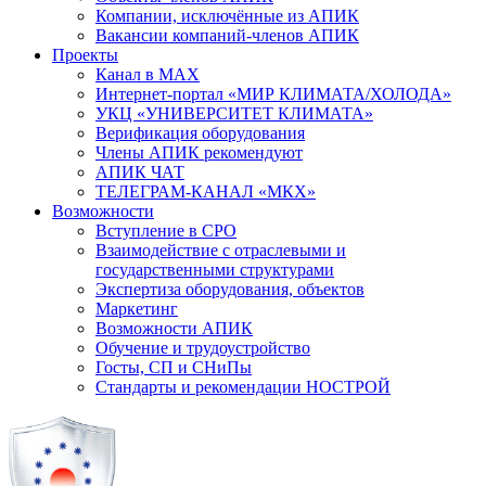
Компании, исключённые из АПИК
Вакансии компаний-членов АПИК
Проекты
Канал в MAX
Интернет-портал «МИР КЛИМАТА/ХОЛОДА»
УКЦ «УНИВЕРСИТЕТ КЛИМАТА»
Верификация оборудования
Члены АПИК рекомендуют
АПИК ЧАТ
ТЕЛЕГРАМ-КАНАЛ «МКХ»
Возможности
Вступление в СРО
Взаимодействие с отраслевыми и
государственными структурами
Экспертиза оборудования, объектов
Маркетинг
Возможности АПИК
Обучение и трудоустройство
Госты, СП и СНиПы
Стандарты и рекомендации НОСТРОЙ