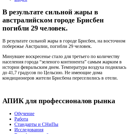
В результате сильной жары в
австралийском городе Брисбен
погибли 29 человек.
В результате сильной жары в городе Брисбен, на восточном
побережье Австралии, погибли 29 человек.
Минувшее воскресенье стало для третьего по количеству
населения города “зеленого континента” самым жарким в
истории февральским днем. Температура воздуха поднялась
до 41,7 градусов по Цельсию. Не имеющие дома
кондиционеров жители Брисбена переселились в отели.
АПИК для профессионалов рынка
Обучение
Работа
Стандарты и СНиПы
Исследования