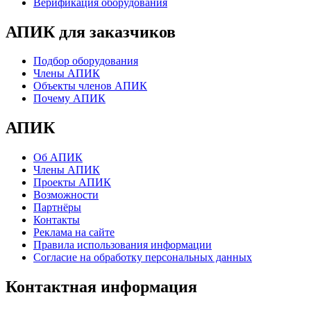
Верификация оборудования
АПИК для заказчиков
Подбор оборудования
Члены АПИК
Объекты членов АПИК
Почему АПИК
АПИК
Об АПИК
Члены АПИК
Проекты АПИК
Возможности
Партнёры
Контакты
Реклама на сайте
Правила использования информации
Согласие на обработку персональных данных
Контактная информация