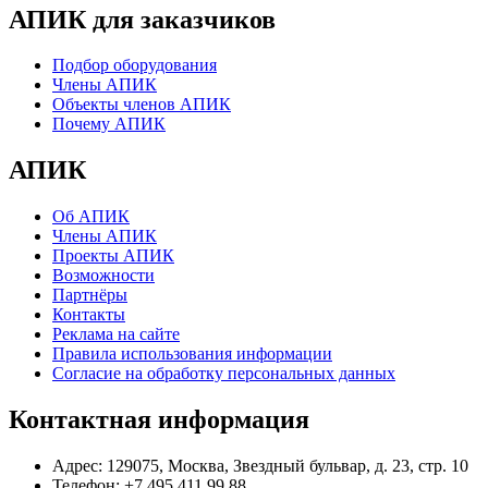
АПИК для заказчиков
Подбор оборудования
Члены АПИК
Объекты членов АПИК
Почему АПИК
АПИК
Об АПИК
Члены АПИК
Проекты АПИК
Возможности
Партнёры
Контакты
Реклама на сайте
Правила использования информации
Согласие на обработку персональных данных
Контактная информация
Адрес:
129075, Москва, Звездный бульвар, д. 23, стр. 10
Телефон:
+7 495 411 99 88