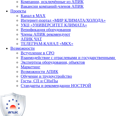
Компании, исключённые из АПИК
Вакансии компаний-членов АПИК
Проекты
Канал в MAX
Интернет-портал «МИР КЛИМАТА/ХОЛОДА»
УКЦ «УНИВЕРСИТЕТ КЛИМАТА»
Верификация оборудования
Члены АПИК рекомендуют
АПИК ЧАТ
ТЕЛЕГРАМ-КАНАЛ «МКХ»
Возможности
Вступление в СРО
Взаимодействие с отраслевыми и государственными
Экспертиза оборудования, объектов
Маркетинг
Возможности АПИК
Обучение и трудоустройство
Госты, СП и СНиПы
Стандарты и рекомендации НОСТРОЙ