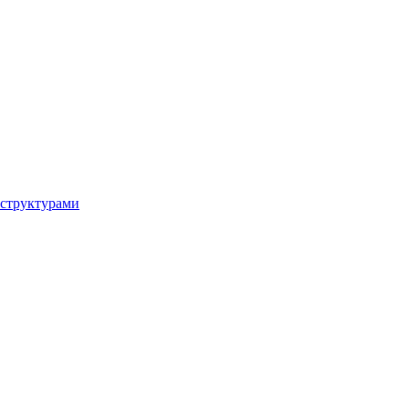
 структурами