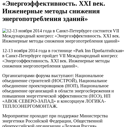
«Энергоэффективность. XXI век.
Инженерные методы снижения
энергопотребления зданий»
12-13 ноября 2014 года в гостинице «Park Inn Прибалтийская»
в Санкт-Петербурге пройдет
VII
Международный конгресс
«Энергоэффективность.
XXI
век. Инженерные методы
снижения энергопотребления зданий».
Организаторами форума выступают: Национальное
объединение строителей (НОСТРОЙ), Национальное
объединение проектировщиков (НОП), Национальное
объединение организаций в области энергосбережения и
повышения энергетической эффективности (НОЭ), НП
«АВОК СЕВЕРО-ЗАПАД» и консорциум ЛОГИКА-
ТЕПЛОЭНЕРГОМОНТАЖ.
Мероприятие проходит при поддержке Министерства
энергетики Российской Федерации, Общественной
общероссийской организации «Деловая Россия»,