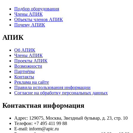
Подбор оборудования
Члены АПИК
Объекты членов АПИК
Почему АПИК
АПИК
Об АПИК
Члены АПИК
Проекты АПИК
Возможности
Партнёры
Контакты
Реклама на сайте
Правила использования информации
Согласие на обработку персональных данных
Контактная информация
Адрес:
129075, Москва, Звездный бульвар, д. 23, стр. 10
Телефон:
+7 495 411 99 88
E-mail:
inform@apic.ru