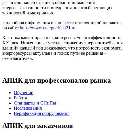
развитию нашей страны в области повышения
энергоэффективности и внедрения энергосберегающих
технологий и материалов.
Подробная информация о конгрессе постоянно обновляются
на сайте
https://www.energoeffekt21.ru
.
Как показывает практика, конгресс «Энергоэффективность.
XXI
век. Инженерные методы снижения энергопотребления
зданий» каждый год доказывает, что потребность экономить
энергоресурсы актуальна и поиск пути ее решения –
безотлагателен.
АПИК для профессионалов рынка
Обучение
Работа
Стандарты и СНиПы
Исследования
Верификация оборудования
АПИК для заказчиков