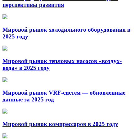
перспективы развития
Мировой рынок холодильного оборудования в
2025 году
Мировой рынок тепловых насосов «воздух-
вода» в 2025 году
Мировой рынок VRF-систем — обновленные
данные за 2025 год
Мировой рынок компрессоров в 2025 году