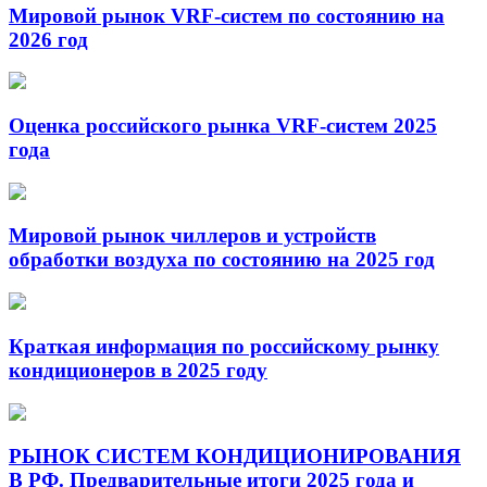
Мировой рынок VRF-систем по состоянию на
2026 год
Оценка российского рынка VRF-систем 2025
года
Мировой рынок чиллеров и устройств
обработки воздуха по состоянию на 2025 год
Краткая информация по российскому рынку
кондиционеров в 2025 году
РЫНОК СИСТЕМ КОНДИЦИОНИРОВАНИЯ
В РФ. Предварительные итоги 2025 года и