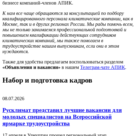
бизнесе компаний-членов АПИК.
К нам все чаще обращаются за консультацией по подбору
квалифицированного персонала климатические компании, как в
Москве, так и в других регионах России. Мы рады помочь всем,
мы не только занимаемся профессиональной подготовкой и
повышением квалификации действующих сотрудников
климатических компаний, мы также помогаем в
трудоустройстве нашим выпускникам, если они в этом
нуждаются.
Также для удобства предлагаем воспользоваться разделом
«Объявления и вакансии»
в нашем
Телеграм-чате АПИК
.
Набор и подготовка кадров
08.07.2026
Русклимат представил лучшие вакансии для
молодых специалистов на Всероссийской
ярмарке трудоустройства
17 апреля в Удмуртии прошел региональный этап