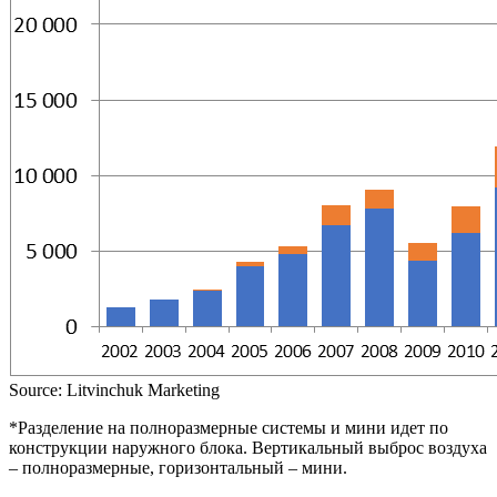
Source: Litvinchuk Marketing
*Разделение на полноразмерные системы и мини идет по
конструкции наружного блока. Вертикальный выброс воздуха
– полноразмерные, горизонтальный – мини.