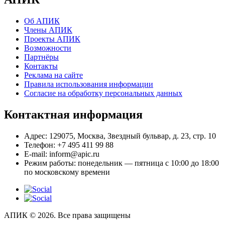
Об АПИК
Члены АПИК
Проекты АПИК
Возможности
Партнёры
Контакты
Реклама на сайте
Правила использования информации
Согласие на обработку персональных данных
Контактная информация
Адрес:
129075, Москва, Звездный бульвар, д. 23, стр. 10
Телефон:
+7 495 411 99 88
E-mail:
inform@apic.ru
Режим работы:
понедельник — пятница с 10:00 до 18:00
по московскому времени
АПИК © 2026. Все права защищены