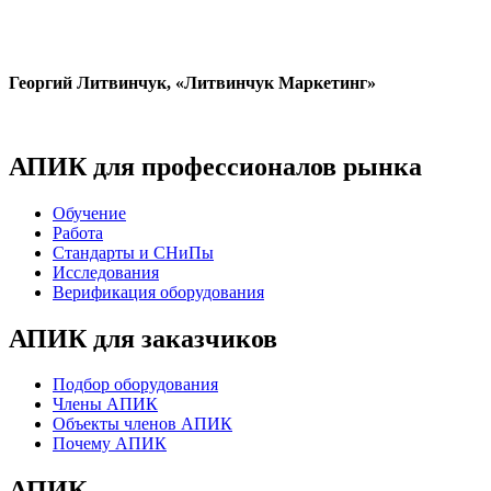
Георгий Литвинчук, «Литвинчук Маркетинг»
АПИК для профессионалов рынка
Обучение
Работа
Стандарты и СНиПы
Исследования
Верификация оборудования
АПИК для заказчиков
Подбор оборудования
Члены АПИК
Объекты членов АПИК
Почему АПИК
АПИК