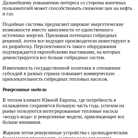
Дальнейшему повышению интереса со стороны конечных
пользователей может способствовать снижение цен на нефть
и газ.
Подобные системы предлагают широкие энергетические
возможности вместо зависимости от единственного
источника энергии. Признавая потенциал гибридных
решений, почти все ведущие производители инвестируют в
их разработку. Перспективность такого оборудования
подтверждается европейскими выставками, на которых
демонстрируется все больше гибридных систем.
Изменчивость государственной политики в отношении
субсидий в разных странах повышает коммерческую
привлекательность гибридных тепловых насосов.
Реверсивные модели
В теплом климате Южной Европы, где потребность в
охлаждении сохраняется большую часть года, успехом на
рынке пользуются интегрированные тепловые насосы
«воздух-вода» и реверсивные модели, привлекающие все
больше внимания.
Жарким летом реверсивные устройства с цилиндрическим