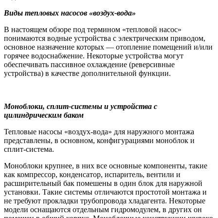
Виды тепловых насосов «воздух-вода»
В настоящем обзоре под термином «тепловой насос»
понимаются водные устройства с электрическим приводом,
основное назначение которых — отопление помещений и/или
горячее водоснабжение. Некоторые устройства могут
обеспечивать пассивное охлаждение (реверсивные
устройства) в качестве дополнительной функции.
Моноблоки, сплит-системы и устройства с
цилиндрическим баком
Тепловые насосы «воздух-вода» для наружного монтажа
представлены, в основном, конфигурациями моноблок и
сплит-система.
Моноблоки крупнее, в них все основные компоненты, такие
как компрессор, конденсатор, испаритель, вентили и
расширительный бак помешены в один блок для наружной
установки. Такие системы отличаются простотой монтажа и
не требуют прокладки трубопровода хладагента. Некоторые
модели оснащаются отдельным гидромодулем, в других он