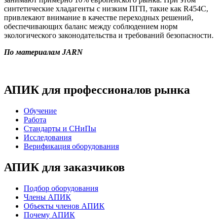
синтетические хладагенты с низким ПГП, такие как R454С,
привлекают внимание в качестве переходных решений,
обеспечивающих баланс между соблюдением норм
экологического законодательства и требований безопасности.
По материалам JARN
АПИК для профессионалов рынка
Обучение
Работа
Стандарты и СНиПы
Исследования
Верификация оборудования
АПИК для заказчиков
Подбор оборудования
Члены АПИК
Объекты членов АПИК
Почему АПИК