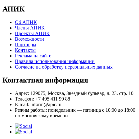
АПИК
Об АПИК
Члены АПИК
Проекты АПИК
Возможности
Партнёры
Контакты
Реклама на сайте
Правила использования информации
Согласие на обработку персональных данных
Контактная информация
Адрес:
129075, Москва, Звездный бульвар, д. 23, стр. 10
Телефон:
+7 495 411 99 88
E-mail:
inform@apic.ru
Режим работы:
понедельник — пятница с 10:00 до 18:00
по московскому времени