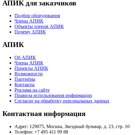
АПИК для заказчиков
Подбор оборудования
Члены АПИК
Объекты членов АПИК
Почему АПИК
АПИК
Об АПИК
Члены АПИК
Проекты АПИК
Возможности
Партнёры
Контакты
Реклама на сайте
Правила использования информации
Согласие на обработку персональных данных
Контактная информация
Адрес:
129075, Москва, Звездный бульвар, д. 23, стр. 10
Телефон:
+7 495 411 99 88