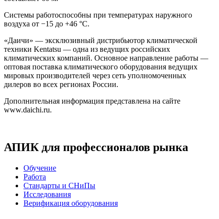
Системы работоспособны при температурах наружного
воздуха от −15 до +46 °С.
«Даичи» — эксклюзивный дистрибьютор климатической
техники Kentatsu — одна из ведущих российских
климатических компаний. Основное направление работы —
оптовая поставка климатического оборудования ведущих
мировых производителей через сеть уполномоченных
дилеров во всех регионах России.
Дополнительная информация представлена на сайте
www.daichi.ru.
АПИК для профессионалов рынка
Обучение
Работа
Стандарты и СНиПы
Исследования
Верификация оборудования