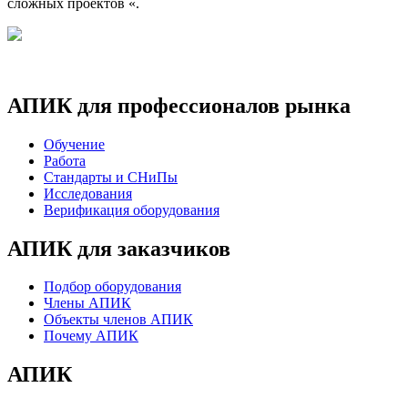
сложных проектов «.
АПИК для профессионалов рынка
Обучение
Работа
Стандарты и СНиПы
Исследования
Верификация оборудования
АПИК для заказчиков
Подбор оборудования
Члены АПИК
Объекты членов АПИК
Почему АПИК
АПИК