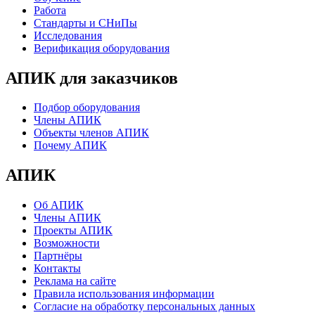
Работа
Стандарты и СНиПы
Исследования
Верификация оборудования
АПИК для заказчиков
Подбор оборудования
Члены АПИК
Объекты членов АПИК
Почему АПИК
АПИК
Об АПИК
Члены АПИК
Проекты АПИК
Возможности
Партнёры
Контакты
Реклама на сайте
Правила использования информации
Согласие на обработку персональных данных