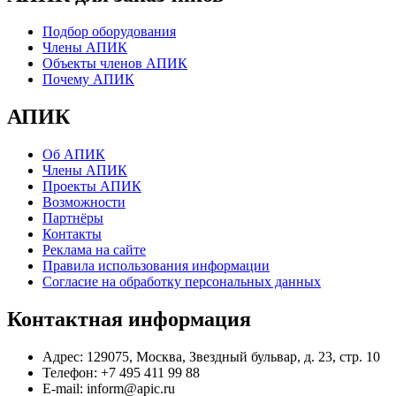
Подбор оборудования
Члены АПИК
Объекты членов АПИК
Почему АПИК
АПИК
Об АПИК
Члены АПИК
Проекты АПИК
Возможности
Партнёры
Контакты
Реклама на сайте
Правила использования информации
Согласие на обработку персональных данных
Контактная информация
Адрес:
129075, Москва, Звездный бульвар, д. 23, стр. 10
Телефон:
+7 495 411 99 88
E-mail:
inform@apic.ru