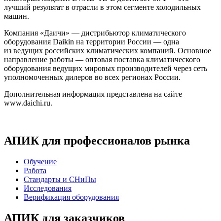
лучший результат в отрасли в этом сегменте холодильных
машин.
Компания «Даичи» — дистрибьютор климатического
оборудования Daikin на территории России — одна
из ведущих российских климатических компаний. Основное
направление работы — оптовая поставка климатического
оборудования ведущих мировых производителей через сеть
уполномоченных дилеров во всех регионах России.
Дополнительная информация представлена на сайте
www.daichi.ru.
АПИК для профессионалов рынка
Обучение
Работа
Стандарты и СНиПы
Исследования
Верификация оборудования
АПИК для заказчиков