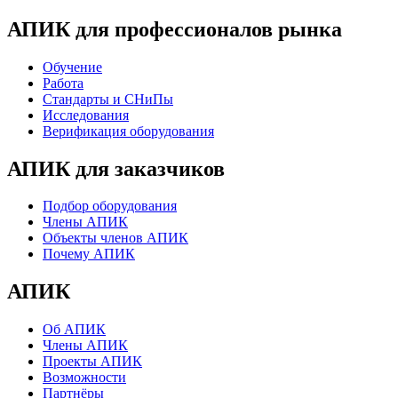
АПИК для профессионалов рынка
Обучение
Работа
Стандарты и СНиПы
Исследования
Верификация оборудования
АПИК для заказчиков
Подбор оборудования
Члены АПИК
Объекты членов АПИК
Почему АПИК
АПИК
Об АПИК
Члены АПИК
Проекты АПИК
Возможности
Партнёры