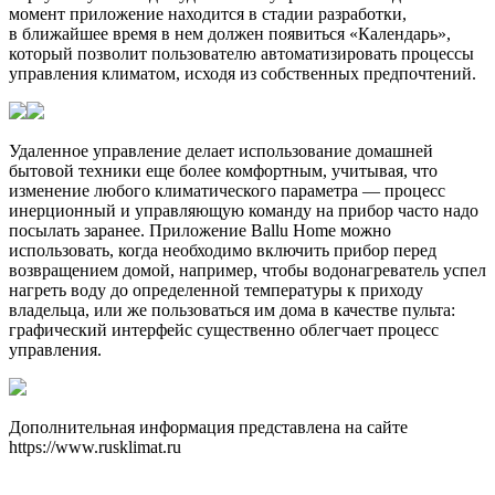
момент приложение находится в стадии разработки,
в ближайшее время в нем должен появиться «Календарь»,
который позволит пользователю автоматизировать процессы
управления климатом, исходя из собственных предпочтений.
Удаленное управление делает использование домашней
бытовой техники еще более комфортным, учитывая, что
изменение любого климатического параметра — процесс
инерционный и управляющую команду на прибор часто надо
посылать заранее. Приложение Ballu Home можно
использовать, когда необходимо включить прибор перед
возвращением домой, например, чтобы водонагреватель успел
нагреть воду до определенной температуры к приходу
владельца, или же пользоваться им дома в качестве пульта:
графический интерфейс существенно облегчает процесс
управления.
Дополнительная информация представлена на сайте
https://www.rusklimat.ru