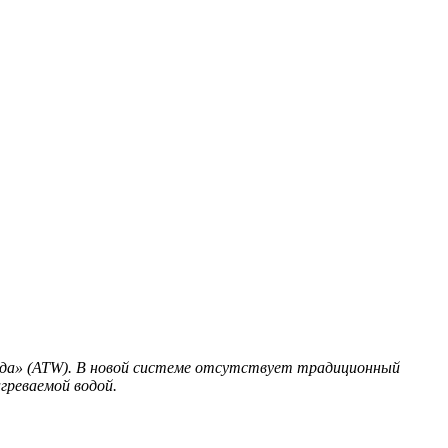
ода» (ATW). В новой системе отсутствует традиционный
греваемой водой.