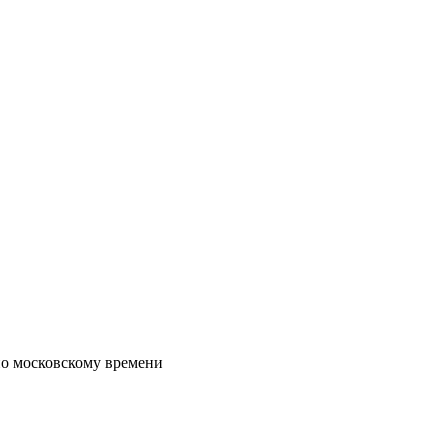
по московскому времени