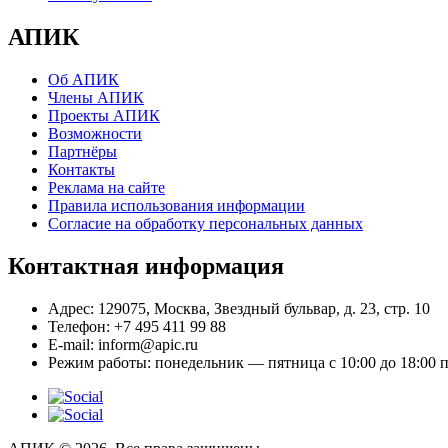
АПИК
Об АПИК
Члены АПИК
Проекты АПИК
Возможности
Партнёры
Контакты
Реклама на сайте
Правила использования информации
Согласие на обработку персональных данных
Контактная информация
Адрес:
129075, Москва, Звездный бульвар, д. 23, стр. 10
Телефон:
+7 495 411 99 88
E-mail:
inform@apic.ru
Режим работы:
понедельник — пятница с 10:00 до 18:00 