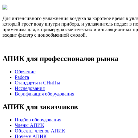
Для интенсивного увлажнения воздуха за короткое время в ув
который греет воду внутри прибора, и увлажнитель подает в 
применима для, к примеру, косметических и ингаляционных пр
входит фильтр с ионообменной смолой.
АПИК для профессионалов рынка
Обучение
Работа
Стандарты и СНиПы
Исследования
Верификация оборудования
АПИК для заказчиков
Подбор оборудования
Члены АПИК
Объекты членов АПИК
Почему АПИК