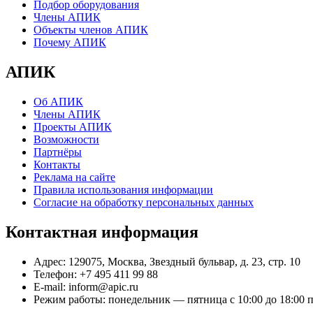
Подбор оборудования
Члены АПИК
Объекты членов АПИК
Почему АПИК
АПИК
Об АПИК
Члены АПИК
Проекты АПИК
Возможности
Партнёры
Контакты
Реклама на сайте
Правила использования информации
Согласие на обработку персональных данных
Контактная информация
Адрес:
129075, Москва, Звездный бульвар, д. 23, стр. 10
Телефон:
+7 495 411 99 88
E-mail:
inform@apic.ru
Режим работы:
понедельник — пятница с 10:00 до 18:00 