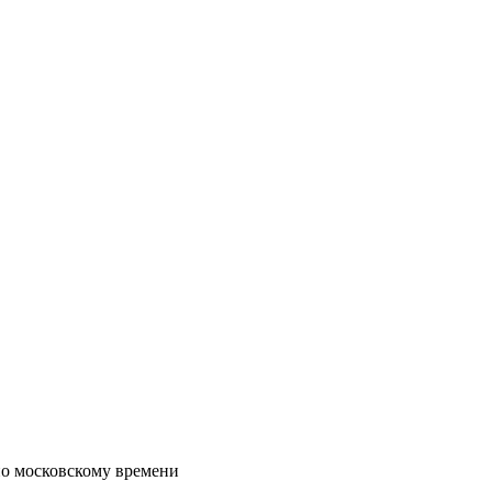
по московскому времени