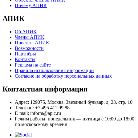
Почему АПИК
АПИК
Об АПИК
Члены АПИК
Проекты АПИК
Возможности
Партнёры
Контакты
Реклама на сайте
Правила использования информации
Согласие на обработку персональных данных
Контактная информация
Адрес:
129075, Москва, Звездный бульвар, д. 23, стр. 10
Телефон:
+7 495 411 99 88
E-mail:
inform@apic.ru
Режим работы:
понедельник — пятница с 10:00 до 18:00
по московскому времени