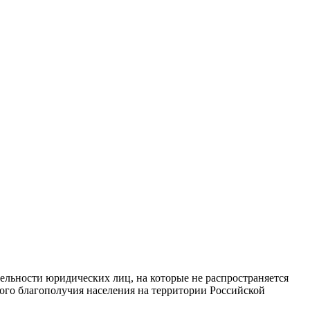
льности юридических лиц, на которые не распространяется
ого благополучия населения на территории Российской