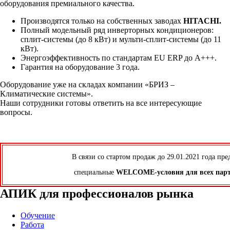
оборудования премиального качества.
Производятся только на собственных заводах
HITACHI.
Полный модельный ряд инверторных кондиционеров:
сплит-системы (до 8 кВт) и мульти-сплит-системы (до 11
кВт).
Энергоэффективность по стандартам EU ERP до А+++.
Гарантия на оборудование 3 года.
Оборудование уже на складах компании «БРИЗ –
Климатические системы».
Наши сотрудники готовы ответить на все интересующие
вопросы.
В связи со стартом продаж до 29.01.2021 года пре
специальные
WELCOME-условия для всех пар
АПИК для профессионалов рынка
Обучение
Работа