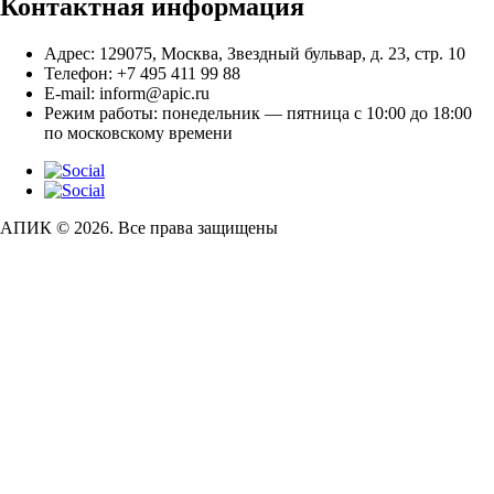
Контактная информация
Адрес:
129075, Москва, Звездный бульвар, д. 23, стр. 10
Телефон:
+7 495 411 99 88
E-mail:
inform@apic.ru
Режим работы:
понедельник — пятница с 10:00 до 18:00
по московскому времени
АПИК © 2026. Все права защищены