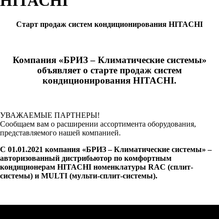
HITACHI
Старт продаж систем кондиционирования HITACHI
Компания «БРИЗ – Климатические системы»
объявляет о старте продаж систем
кондиционирования HITACHI.
УВАЖАЕМЫЕ ПАРТНЕРЫ!
Сообщаем вам о расширении ассортимента оборудования,
представляемого нашей компанией.
С 01.01.2021 компания «БРИЗ – Климатические системы» –
авторизованный дистрибьютор по комфортным
кондиционерам HITACHI номенклатуры RAC (сплит-
системы) и MULTI (мульти-сплит-системы).