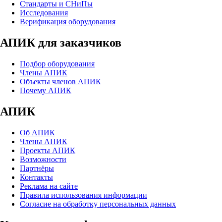
Стандарты и СНиПы
Исследования
Верификация оборудования
АПИК для заказчиков
Подбор оборудования
Члены АПИК
Объекты членов АПИК
Почему АПИК
АПИК
Об АПИК
Члены АПИК
Проекты АПИК
Возможности
Партнёры
Контакты
Реклама на сайте
Правила использования информации
Согласие на обработку персональных данных