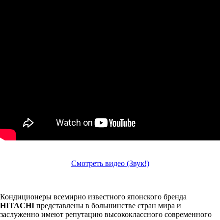
Смотреть видео (Звук!)
Кондиционеры всемирно известного японского бренда
HITACHI
представлены в большинстве стран мира и
заслуженно имеют репутацию высококлассного современного