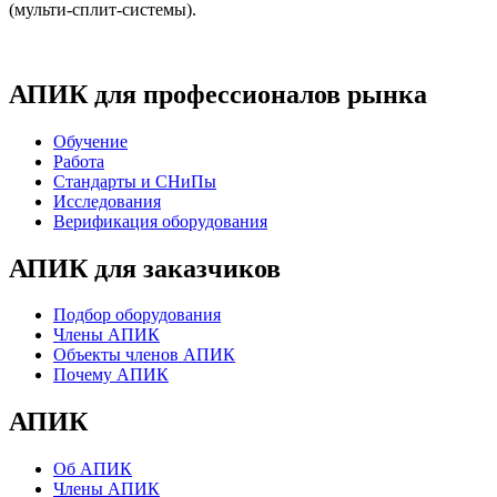
(мульти-сплит-системы).
АПИК для профессионалов рынка
Обучение
Работа
Стандарты и СНиПы
Исследования
Верификация оборудования
АПИК для заказчиков
Подбор оборудования
Члены АПИК
Объекты членов АПИК
Почему АПИК
АПИК
Об АПИК
Члены АПИК