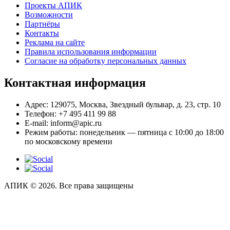
Проекты АПИК
Возможности
Партнёры
Контакты
Реклама на сайте
Правила использования информации
Согласие на обработку персональных данных
Контактная информация
Адрес:
129075, Москва, Звездный бульвар, д. 23, стр. 10
Телефон:
+7 495 411 99 88
E-mail:
inform@apic.ru
Режим работы:
понедельник — пятница с 10:00 до 18:00
по московскому времени
АПИК © 2026. Все права защищены