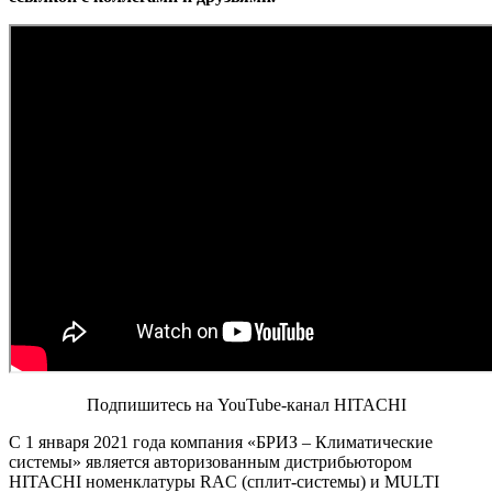
Подпишитесь на YouTube-канал HITACHI
С 1 января 2021 года компания «БРИЗ – Климатические
системы» является авторизованным дистрибьютором
HITACHI номенклатуры RAC (сплит-системы) и MULTI