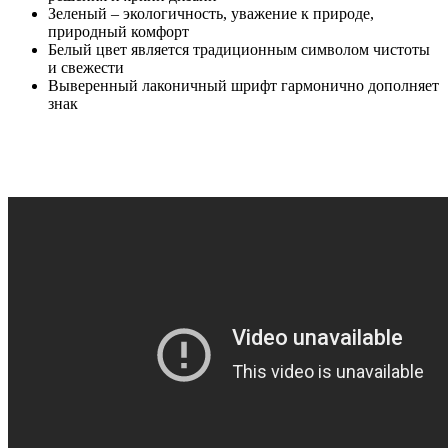
Зеленый – экологичность, уважение к природе,
природный комфорт
Белый цвет является традиционным символом чистоты
и свежести
Выверенный лаконичный шрифт гармонично дополняет
знак