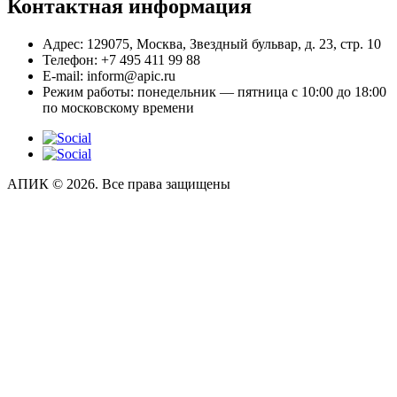
Контактная информация
Адрес:
129075, Москва, Звездный бульвар, д. 23, стр. 10
Телефон:
+7 495 411 99 88
E-mail:
inform@apic.ru
Режим работы:
понедельник — пятница с 10:00 до 18:00
по московскому времени
АПИК © 2026. Все права защищены