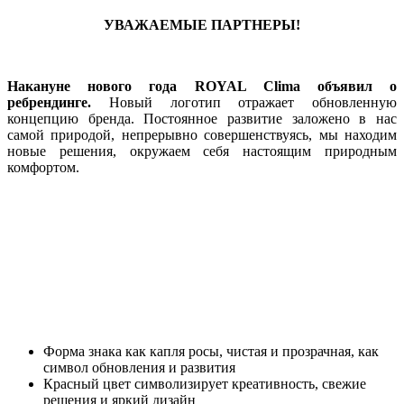
УВАЖАЕМЫЕ ПАРТНЕРЫ!
Накануне нового года ROYAL Clima объявил о
ребрендинге.
Новый логотип отражает обновленную
концепцию бренда. Постоянное развитие заложено в нас
самой природой, непрерывно совершенствуясь, мы находим
новые решения, окружаем себя настоящим природным
комфортом.
Форма знака как капля росы, чистая и прозрачная, как
символ обновления и развития
Красный цвет символизирует креативность, свежие
решения и яркий дизайн