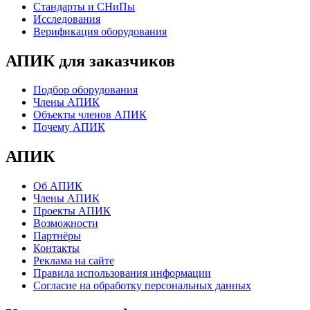
Стандарты и СНиПы
Исследования
Верификация оборудования
АПИК для заказчиков
Подбор оборудования
Члены АПИК
Объекты членов АПИК
Почему АПИК
АПИК
Об АПИК
Члены АПИК
Проекты АПИК
Возможности
Партнёры
Контакты
Реклама на сайте
Правила использования информации
Согласие на обработку персональных данных