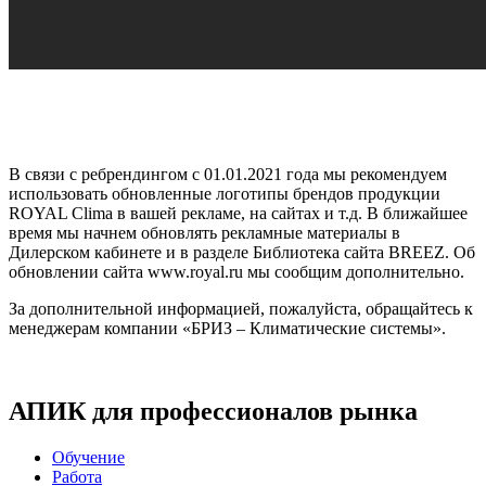
В связи с ребрендингом с 01.01.2021 года мы рекомендуем
использовать обновленные логотипы брендов продукции
ROYAL Clima в вашей рекламе, на сайтах и т.д. В ближайшее
время мы начнем обновлять рекламные материалы в
Дилерском кабинете и в разделе Библиотека сайта BREEZ. Об
обновлении сайта www.royal.ru мы сообщим дополнительно.
За дополнительной информацией, пожалуйста, обращайтесь к
менеджерам компании «БРИЗ – Климатические системы».
АПИК для профессионалов рынка
Обучение
Работа