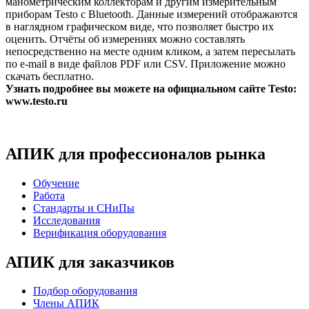
манометрическим коллекторам и другим измерительным
приборам Testo с Bluetooth. Данные измерений отображаются
в наглядном графическом виде, что позволяет быстро их
оценить. Отчёты об измерениях можно составлять
непосредственно на месте одним кликом, а затем пересылать
по e-mail в виде файлов PDF или CSV. Приложение можно
скачать бесплатно.
Узнать подробнее вы можете на официальном сайте Testo:
www.testo.ru
АПИК для профессионалов рынка
Обучение
Работа
Стандарты и СНиПы
Исследования
Верификация оборудования
АПИК для заказчиков
Подбор оборудования
Члены АПИК