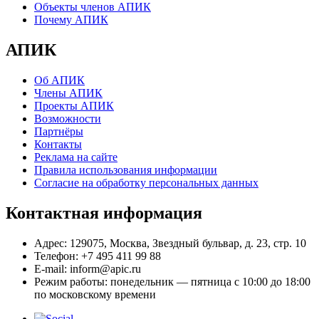
Объекты членов АПИК
Почему АПИК
АПИК
Об АПИК
Члены АПИК
Проекты АПИК
Возможности
Партнёры
Контакты
Реклама на сайте
Правила использования информации
Согласие на обработку персональных данных
Контактная информация
Адрес:
129075, Москва, Звездный бульвар, д. 23, стр. 10
Телефон:
+7 495 411 99 88
E-mail:
inform@apic.ru
Режим работы:
понедельник — пятница с 10:00 до 18:00
по московскому времени