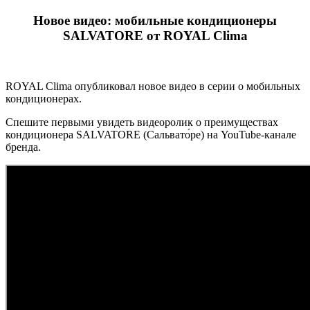
Новое видео: мобильные кондиционеры
SALVATORE от ROYAL Clima
ROYAL Clima опубликовал новое видео в серии о мобильных
кондиционерах.
Спешите первыми увидеть видеоролик о преимуществах
кондиционера SALVATORE (Сальвато́ре) на YouTube-канале
бренда.