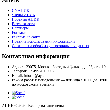
АПИК
Об АПИК
Члены АПИК
Проекты АПИК
Возможности
Партнёры
Контакты
Реклама на сайте
Правила использования информации
Согласие на обработку персональных данных
Контактная информация
Адрес:
129075, Москва, Звездный бульвар, д. 23, стр. 10
Телефон:
+7 495 411 99 88
E-mail:
inform@apic.ru
Режим работы:
понедельник — пятница с 10:00 до 18:00
по московскому времени
АПИК © 2026. Все права защищены