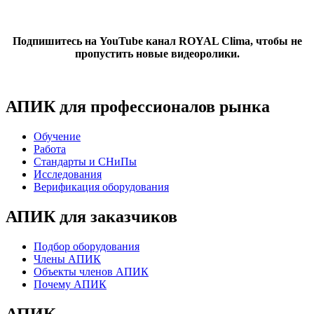
Подпишитесь на YouTube канал ROYAL Clima, чтобы не
пропустить новые видеоролики.
АПИК для профессионалов рынка
Обучение
Работа
Стандарты и СНиПы
Исследования
Верификация оборудования
АПИК для заказчиков
Подбор оборудования
Члены АПИК
Объекты членов АПИК
Почему АПИК