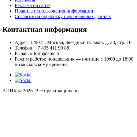
Реклама на сайте
Правила использования информации
Согласие на обработку персональных данных
Контактная информация
Адрес:
129075, Москва, Звездный бульвар, д. 23, стр. 10
Телефон:
+7 495 411 99 88
E-mail:
inform@apic.ru
Режим работы:
понедельник — пятница с 10:00 до 18:00
по московскому времени
АПИК © 2026. Все права защищены