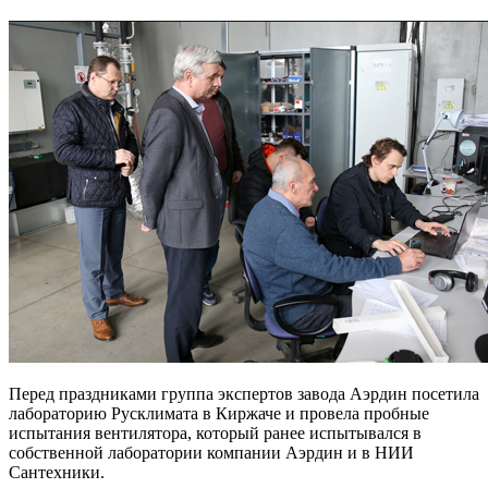
Перед праздниками группа экспертов завода Аэрдин посетила
лабораторию Русклимата в Киржаче и провела пробные
испытания вентилятора, который ранее испытывался в
собственной лаборатории компании Аэрдин и в НИИ
Сантехники.