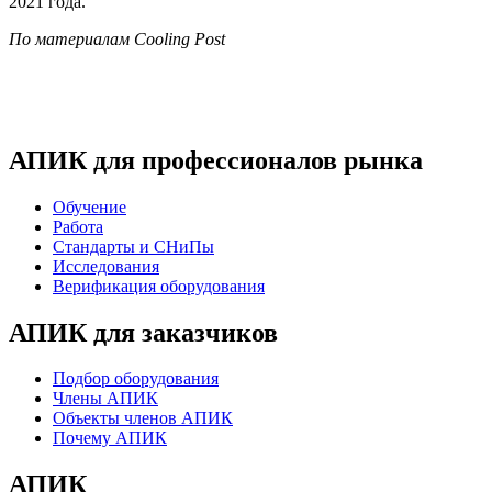
2021 года.
По материалам Cooling Post
АПИК для профессионалов рынка
Обучение
Работа
Стандарты и СНиПы
Исследования
Верификация оборудования
АПИК для заказчиков
Подбор оборудования
Члены АПИК
Объекты членов АПИК
Почему АПИК
АПИК