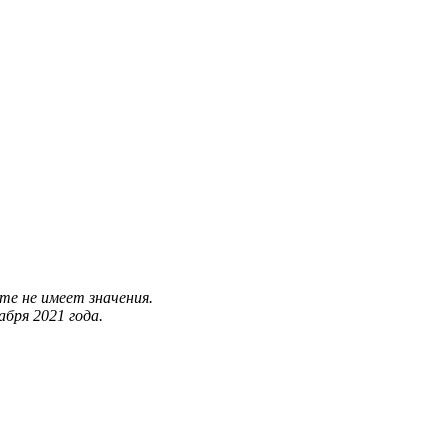
те не имеет значения.
бря 2021 года.