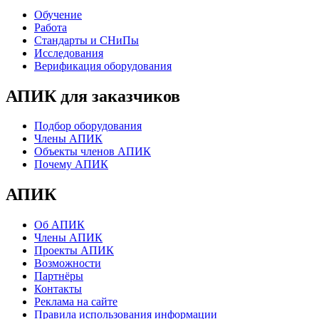
Обучение
Работа
Стандарты и СНиПы
Исследования
Верификация оборудования
АПИК для заказчиков
Подбор оборудования
Члены АПИК
Объекты членов АПИК
Почему АПИК
АПИК
Об АПИК
Члены АПИК
Проекты АПИК
Возможности
Партнёры
Контакты
Реклама на сайте
Правила использования информации