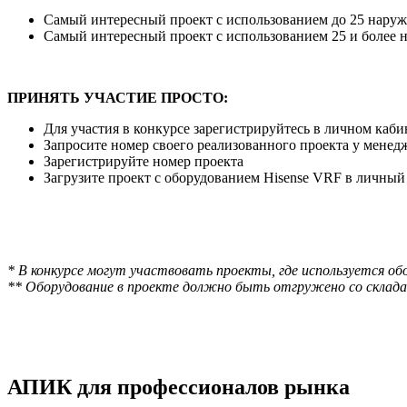
Самый интересный проект с использованием до 25 нару
Самый интересный проект с использованием 25 и более 
ПРИНЯТЬ УЧАСТИЕ ПРОСТО:
Для участия в конкурсе зарегистрируйтесь в личном каби
Запросите номер своего реализованного проекта у мене
Зарегистрируйте номер проекта
Загрузите проект с оборудованием Hisense VRF в личный
* В конкурсе могут участвовать проекты, где используется об
** Оборудование в проекте должно быть отгружено со склада 
АПИК для профессионалов рынка