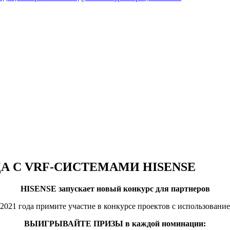
ДА С VRF-СИСТЕМАМИ HISENSE
HISENSE запускает новый конкурс для партнеров
 2021 года примите участие в конкурсе проектов с использова
ВЫИГРЫВАЙТЕ ПРИЗЫ в каждой номинации: