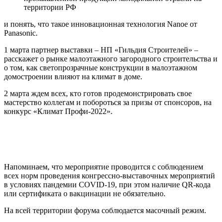
территории РФ
и понять, что такое инновационная технология Nanoe от
Panasonic.
1 марта партнер выставки – НП «Гильдия Строителей» –
расскажет о рынке малоэтажного загородного строительства и
о том, как светопрозрачные конструкции в малоэтажном
домостроении влияют на климат в доме.
2 марта ждем всех, кто готов продемонстрировать свое
мастерство коллегам и побороться за призы от спонсоров, на
конкурс «Климат Профи-2022».
Напоминаем, что мероприятие проводится с соблюдением
всех норм проведения конгрессно-выставочных мероприятий
в условиях пандемии COVID-19, при этом наличие QR-кода
или сертификата о вакцинации не обязательно.
На всей территории форума соблюдается масочный режим.