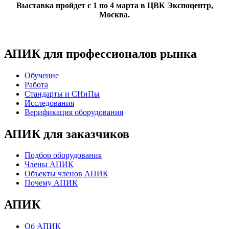
Выставка пройдет с 1 по 4 марта в ЦВК Экспоцентр,
Москва.
АПИК для профессионалов рынка
Обучение
Работа
Стандарты и СНиПы
Исследования
Верификация оборудования
АПИК для заказчиков
Подбор оборудования
Члены АПИК
Объекты членов АПИК
Почему АПИК
АПИК
Об АПИК