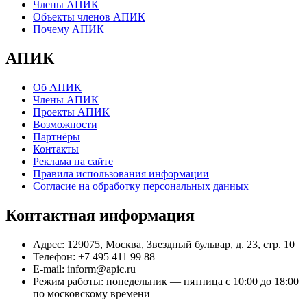
Члены АПИК
Объекты членов АПИК
Почему АПИК
АПИК
Об АПИК
Члены АПИК
Проекты АПИК
Возможности
Партнёры
Контакты
Реклама на сайте
Правила использования информации
Согласие на обработку персональных данных
Контактная информация
Адрес:
129075, Москва, Звездный бульвар, д. 23, стр. 10
Телефон:
+7 495 411 99 88
E-mail:
inform@apic.ru
Режим работы:
понедельник — пятница с 10:00 до 18:00
по московскому времени