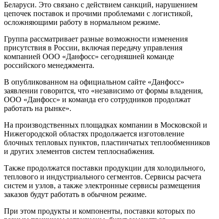
Беларуси. Это связано с действием санкций, нарушением
цепочек поставок и прочими проблемами с логистикой,
осложняющими работу в нормальном режиме.
Группа рассматривает разные возможности изменения
присутствия в России, включая передачу управления
компанией ООО «Данфосс» сегодняшней команде
российского менеджмента.
В опубликованном на официальном сайте «Данфосс»
заявлении говорится, что «независимо от формы владения,
ООО «Данфосс» и команда его сотрудников продолжат
работать на рынке».
На производственных площадках компании в Московской и
Нижегородской областях продолжается изготовление
блочных тепловых пунктов, пластинчатых теплообменников
и других элементов систем теплоснабжения.
Также продолжатся поставки продукции для холодильного,
теплового и индустриального сегментов. Сервисы расчета
систем и узлов, а также электронные сервисы размещения
заказов будут работать в обычном режиме.
При этом продукты и компоненты, поставки которых по