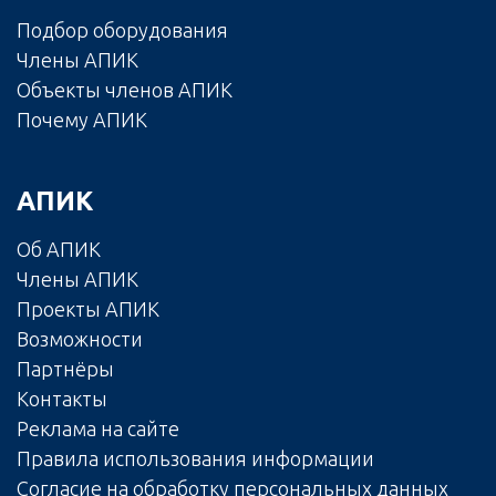
Подбор оборудования
Члены АПИК
Объекты членов АПИК
Почему АПИК
АПИК
Об АПИК
Члены АПИК
Проекты АПИК
Возможности
Партнёры
Контакты
Реклама на сайте
Правила использования информации
Согласие на обработку персональных данных