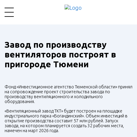
Завод по производству
вентиляторов построят в
пригороде Тюмени
Фонд «Инвестиционное агентство Тюменской области» принял
на сопровождение проект строительства завода по
производству вентиляционного и холодильного
оборудования.
«Вентиляционный завод ТКТ» будет построен на площадке
индустриального парка «Богандинский». Объем инвестиций в
открытие производства составит 57 млн рублей. Запуск
завода, на котором планируется создать 32 рабочих места,
намечен на март 2026 года.