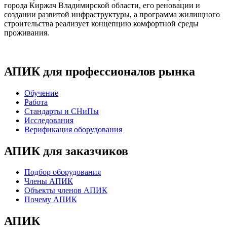
города Киржач Владимирской области, его реновации и
создании развитой инфраструктуры, а программа жилищного
строительства реализует концепцию комфортной среды
проживания.
АПИК для профессионалов рынка
Обучение
Работа
Стандарты и СНиПы
Исследования
Верификация оборудования
АПИК для заказчиков
Подбор оборудования
Члены АПИК
Объекты членов АПИК
Почему АПИК
АПИК