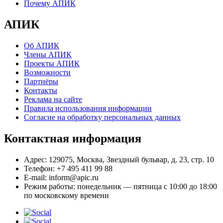
Почему АПИК
АПИК
Об АПИК
Члены АПИК
Проекты АПИК
Возможности
Партнёры
Контакты
Реклама на сайте
Правила использования информации
Согласие на обработку персональных данных
Контактная информация
Адрес:
129075, Москва, Звездный бульвар, д. 23, стр. 10
Телефон:
+7 495 411 99 88
E-mail:
inform@apic.ru
Режим работы:
понедельник — пятница с 10:00 до 18:00
по московскому времени