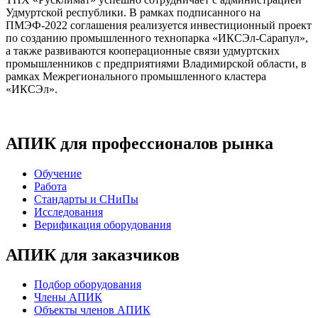
Удмуртской республики. В рамках подписанного на
ПМЭФ-2022 соглашения реализуется инвестиционный проект
по созданию промышленного технопарка «ИКСЭл-Сарапул»,
а также развиваются кооперационные связи удмуртских
промышленников с предприятиями Владимирской области, в
рамках Межрегионального промышленного кластера
«ИКСЭл».
АПИК для профессионалов рынка
Обучение
Работа
Стандарты и СНиПы
Исследования
Верификация оборудования
АПИК для заказчиков
Подбор оборудования
Члены АПИК
Объекты членов АПИК