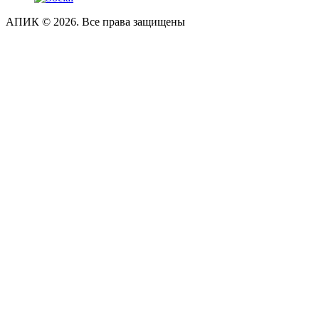
АПИК © 2026. Все права защищены