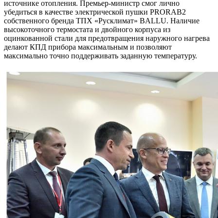
источнике отопления. Премьер-министр смог лично
убедиться в качестве электрической пушки PRORAB2
собственного бренда ТПХ «Русклимат» BALLU. Наличие
высокоточного термостата и двойного корпуса из
оцинкованной стали для предотвращения наружного нагрева
делают КПД прибора максимальным и позволяют
максимально точно поддерживать заданную температуру.