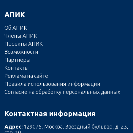
АПИК
Об АПИК
Члены АПИК
Проекты АПИК
Возможности
Партнёры
Контакты
Реклама на сайте
Правила использования информации
Согласие на обработку персональных данных
Контактная информация
Адрес:
129075, Москва, Звездный бульвар, д. 23,
стр. 10