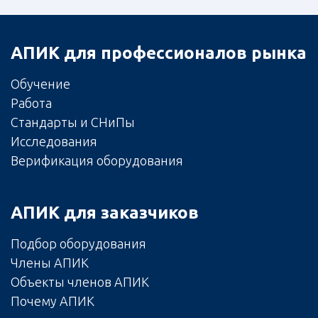
АПИК для профессионалов рынка
Обучение
Работа
Стандарты и СНиПы
Исследования
Верификация оборудования
АПИК для заказчиков
Подбор оборудования
Члены АПИК
Объекты членов АПИК
Почему АПИК