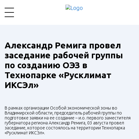
Александр Ремига провел
заседание рабочей группы
по созданию ОЭЗ в
Технопарке «Русклимат
ИКСЭл»
В рамках организации Особой экономической зоны во
Владимирской области, председатель рабочей группы по
подготовке заявки на ее создание – и.о. первого заместителя
губернатора региона Александр Ремига, 03 августа провел
заседание, которое состоялось на территории Технопарка
«Русклимат ИКСЭл».