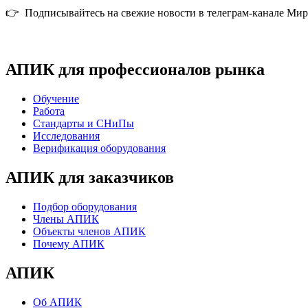
👉 Подписывайтесь на свежие новости в телеграм-канале Ми
АПИК для профессионалов рынка
Обучение
Работа
Стандарты и СНиПы
Исследования
Верификация оборудования
АПИК для заказчиков
Подбор оборудования
Члены АПИК
Объекты членов АПИК
Почему АПИК
АПИК
Об АПИК