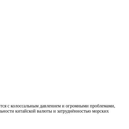
ются с колоссальным давлением и огромными проблемами,
льности китайской валюты и затруднённостью морских