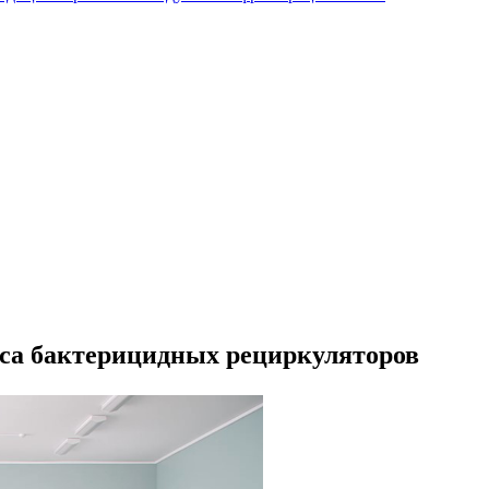
са бактерицидных рециркуляторов