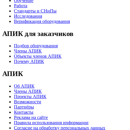
Обучение
Работа
Стандарты и СНиПы
Исследования
Верификация оборудования
АПИК для заказчиков
Подбор оборудования
Члены АПИК
Объекты членов АПИК
Почему АПИК
АПИК
Об АПИК
Члены АПИК
Проекты АПИК
Возможности
Партнёры
Контакты
Реклама на сайте
Правила использования информации
Согласие на обработку персональных данных