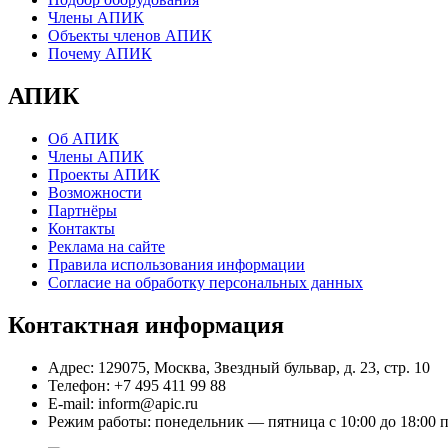
Члены АПИК
Объекты членов АПИК
Почему АПИК
АПИК
Об АПИК
Члены АПИК
Проекты АПИК
Возможности
Партнёры
Контакты
Реклама на сайте
Правила использования информации
Согласие на обработку персональных данных
Контактная информация
Адрес:
129075, Москва, Звездный бульвар, д. 23, стр. 10
Телефон:
+7 495 411 99 88
E-mail:
inform@apic.ru
Режим работы:
понедельник — пятница с 10:00 до 18:00 