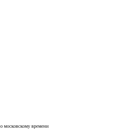
по московскому времени