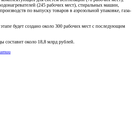
водонагревателей (245 рабочих мест), стиральных машин,
производств по выпуску товаров в аэрозольной упаковке, газа-
 этапе будет создано около 300 рабочих мест с последующим
 составит около 18,8 млрд рублей.
pramuu